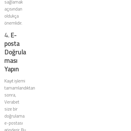
sağlamak
açısından
oldukça
önemlidir.
4.
E-
posta
Doğrula
ması
Yapın
Kayıt işlemi
tamamlandıktan
sonra,
Verabet
size bir
doğrulama
e-postası
gönderir. Bu