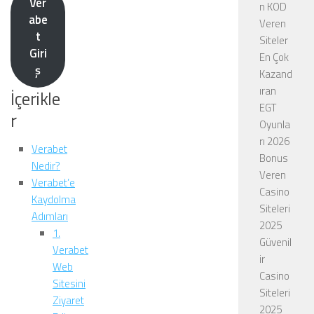
Ver
n KOD
abe
Veren
t
Siteler
Giri
En Çok
ş
Kazand
ıran
İçerikle
EGT
r
Oyunla
rı 2026
Verabet
Bonus
Nedir?
Veren
Verabet’e
Casino
Kaydolma
Siteleri
Adımları
2025
1.
Güvenil
Verabet
ir
Web
Casino
Sitesini
Siteleri
Ziyaret
2025