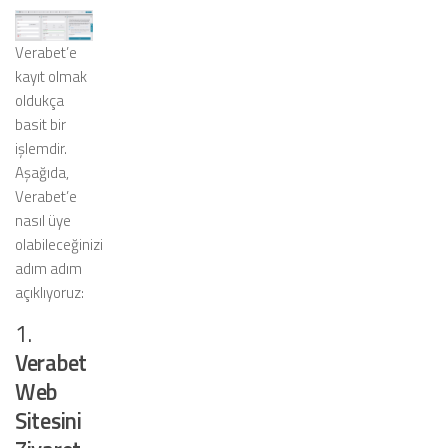
Verabet’e
kayıt olmak
oldukça
basit bir
işlemdir.
Aşağıda,
Verabet’e
nasıl üye
olabileceğinizi
adım adım
açıklıyoruz:
1.
Verabet
Web
Sitesini