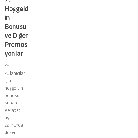
Hoşgeld
in
Bonusu
ve Diğer
Promos
yonlar
Yeni
kullanıcılar
için
hoşgeldin
bonusu
sunan
Verabet,
aynı
zamanda
düzenli