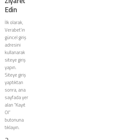
Ziyaret
Edin
İlk olarak,
Verabet’in
güncel giriş
adresini
kullanarak
siteye giriş
yapın.
Siteye giriş
yaptıktan
sonra, ana
sayfada yer
alan “Kayıt
Ol”
butonuna
tıklayın.