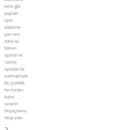
tenis gibi
popüler
spor
dallarının
yanı sıra
daha az
bilinen
sporlar ve
casino
oyunları da
sunmaktadır.
Bu çeşitlilik,
her türden
bahis
severin
ihtiyaçlarına
hitap eder.
2.