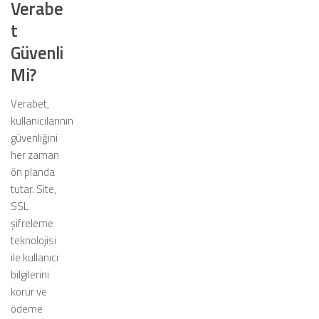
Verabe
t
Güvenli
Mi?
Verabet,
kullanıcılarının
güvenliğini
her zaman
ön planda
tutar. Site,
SSL
şifreleme
teknolojisi
ile kullanıcı
bilgilerini
korur ve
ödeme