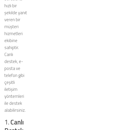
hızlı bir
şekilde yanıt
veren bir
müşteri
hizmetleri
ekibine
sahiptir.
Canlı
destek, e-
posta ve
telefon gibi
çeşitli
iletişim
yöntemleri
ile destek
alabilirsiniz.
1.
Canlı