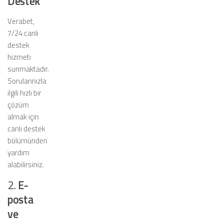
Destek
Verabet,
7/24 canlı
destek
hizmeti
sunmaktadır.
Sorularınızla
ilgili hızlı bir
çözüm
almak için
canlı destek
bölümünden
yardım
alabilirsiniz.
2.
E-
posta
ve