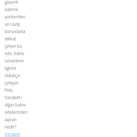
güvenli
ödeme
yöntemleri
ve cazip
bonuslarla
dikkat
çeken bu
site, bahis
severlerin
ilgisini
oldukça
çekiyor.
Peki,
Verabet’i
diğer bahis
sitelerinden
ayıran
nedir?
Verabet