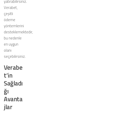
yatırabilirsiniz.
Verabet,
çeşitli
ödeme
yöntemlerini
desteklemektedir,
bu nedenle
en uygun
olanı
seçebilirsiniz.
Verabe
t’in
Sağladı
ğı
Avanta
jlar