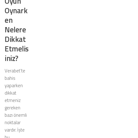
Oyun
Oynark
en
Nelere
Dikkat
Etmelis
iniz?
Verabet’te
bahis
yaparken
dikkat
etmeniz
gereken
bazı önemli
noktalar
vardır. İşte
bu