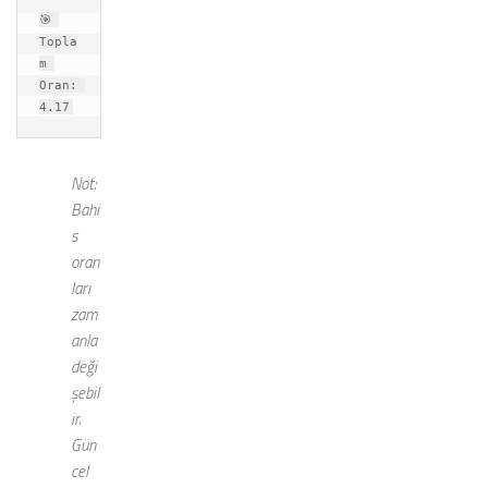
🎯 
Topla
m 
Oran: 
Not:
Bahi
s
oran
ları
zam
anla
deği
şebil
ir.
Gün
cel