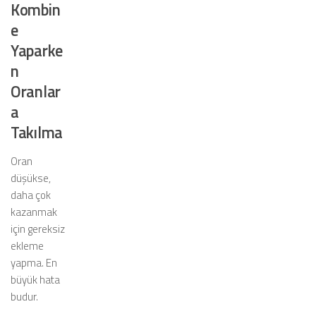
Kombin
e
Yaparke
n
Oranlar
a
Takılma
Oran
düşükse,
daha çok
kazanmak
için gereksiz
ekleme
yapma. En
büyük hata
budur.