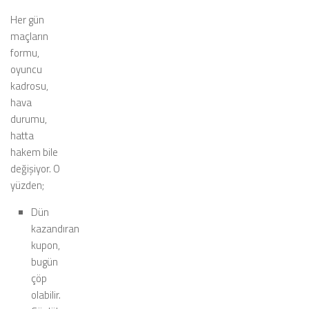
Her gün
maçların
formu,
oyuncu
kadrosu,
hava
durumu,
hatta
hakem bile
değişiyor. O
yüzden;
Dün
kazandıran
kupon,
bugün
çöp
olabilir.