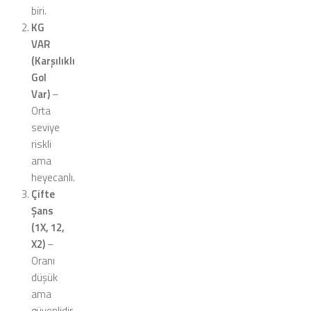
biri.
KG
VAR
(Karşılıklı
Gol
Var)
–
Orta
seviye
riskli
ama
heyecanlı.
Çifte
Şans
(1X, 12,
X2)
–
Oranı
düşük
ama
güvenlidir.