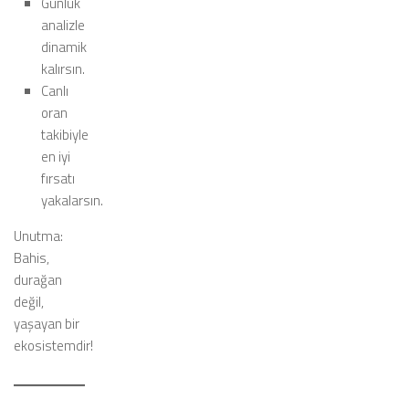
Günlük
analizle
dinamik
kalırsın.
Canlı
oran
takibiyle
en iyi
fırsatı
yakalarsın.
Unutma:
Bahis,
durağan
değil,
yaşayan bir
ekosistemdir!