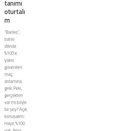
tanımı
oturtalı
m
“Banko”,
bahis
dilinde
%100’e
yakın
güvenilen
maç
anlamına
gelir. Peki,
gerçekten
var mı böyle
bir şey? Açık
konuşalım:
Hayır, %100
yok. Ama…