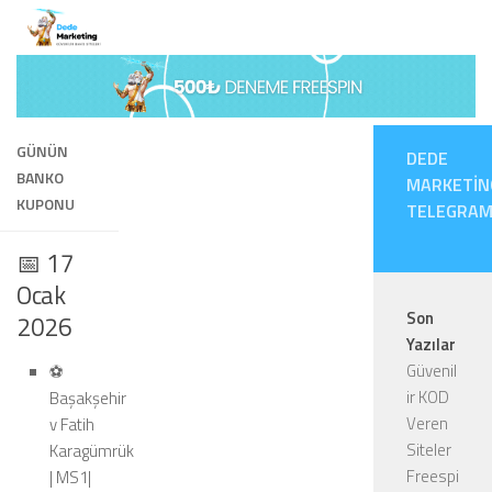
Skip to content
GÜNÜN
DEDE
BANKO
MARKETIN
KUPONU
TELEGRAM
📅 17
Ocak
Son
2026
Yazılar
Güvenil
⚽
ir KOD
Başakşehir
Veren
v Fatih
Siteler
Karagümrük
Freespi
| MS1|