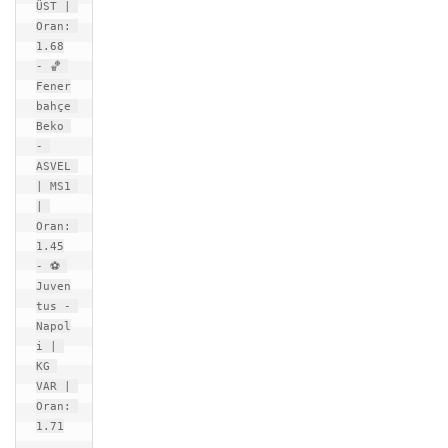
ÜST | 
Oran: 
1.68

- 🏀 
Fener
bahçe 
Beko 
- 
ASVEL 
| MS1 
| 
Oran: 
1.45

- ⚽ 
Juven
tus - 
Napol
i | 
KG 
VAR | 
Oran: 
1.71
