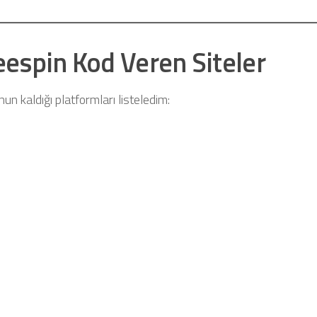
eespin Kod Veren Siteler
un kaldığı platformları listeledim: