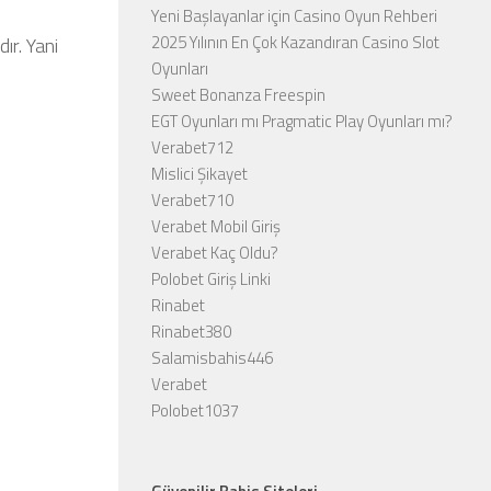
Yeni Başlayanlar için Casino Oyun Rehberi
2025 Yılının En Çok Kazandıran Casino Slot
ır. Yani
Oyunları
Sweet Bonanza Freespin
EGT Oyunları mı Pragmatic Play Oyunları mı?
Verabet712
Mislici Şikayet
Verabet710
Verabet Mobil Giriş
Verabet Kaç Oldu?
Polobet Giriş Linki
Rinabet
Rinabet380
Salamisbahis446
Verabet
Polobet1037