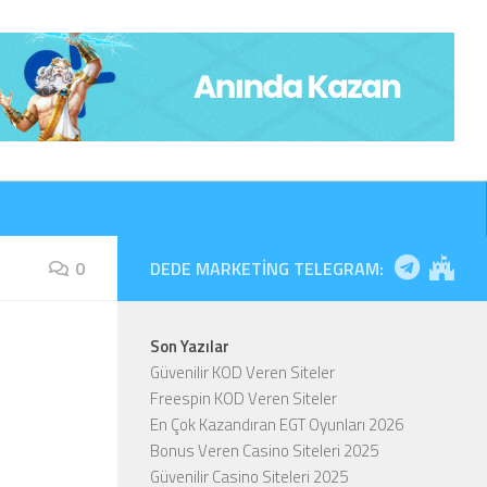
0
DEDE MARKETING TELEGRAM:
Son Yazılar
Güvenilir KOD Veren Siteler
Freespin KOD Veren Siteler
En Çok Kazandıran EGT Oyunları 2026
Bonus Veren Casino Siteleri 2025
Güvenilir Casino Siteleri 2025