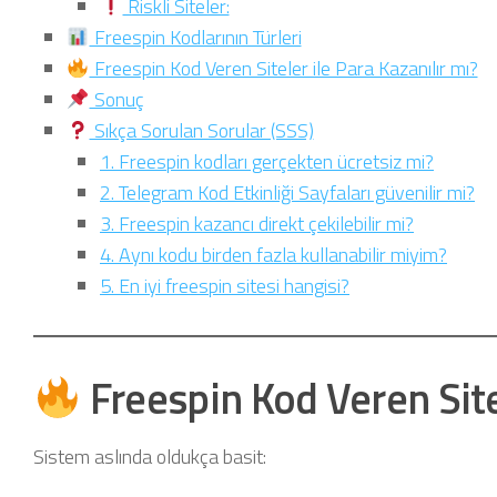
Riskli Siteler:
Freespin Kodlarının Türleri
Freespin Kod Veren Siteler ile Para Kazanılır mı?
Sonuç
Sıkça Sorulan Sorular (SSS)
1. Freespin kodları gerçekten ücretsiz mi?
2. Telegram Kod Etkinliği Sayfaları güvenilir mi?
3. Freespin kazancı direkt çekilebilir mi?
4. Aynı kodu birden fazla kullanabilir miyim?
5. En iyi freespin sitesi hangisi?
Freespin Kod Veren Sitel
Sistem aslında oldukça basit: