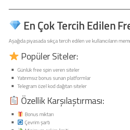
En Çok Tercih Edilen Fr
Aşağıda piyasada sıkça tercih edilen ve kullanıcıların memn
Popüler Siteler:
Günlük free spin veren siteler
Yatırımsız bonus sunan platformlar
Telegram özel kod dağıtan siteler
Özellik Karşılaştırması:
Bonus miktarı
Çevrim şartı