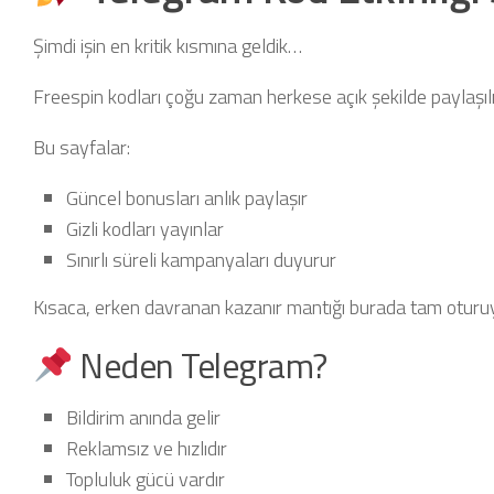
Şimdi işin en kritik kısmına geldik…
Freespin kodları çoğu zaman herkese açık şekilde paylaşı
Bu sayfalar:
Güncel bonusları anlık paylaşır
Gizli kodları yayınlar
Sınırlı süreli kampanyaları duyurur
Kısaca, erken davranan kazanır mantığı burada tam oturuy
Neden Telegram?
Bildirim anında gelir
Reklamsız ve hızlıdır
Topluluk gücü vardır