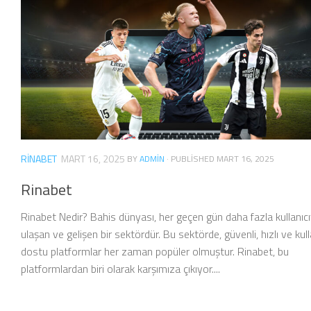
RINABET
MART 16, 2025
BY
ADMIN
· PUBLISHED
MART 16, 2025
Rinabet
Rinabet Nedir? Bahis dünyası, her geçen gün daha fazla kullanıc
ulaşan ve gelişen bir sektördür. Bu sektörde, güvenli, hızlı ve kull
dostu platformlar her zaman popüler olmuştur. Rinabet, bu
platformlardan biri olarak karşımıza çıkıyor....