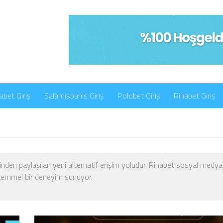
abet Giriş
Salamisbahis Giriş
Polobet Giriş
Rinabet Giriş
rinden paylaşılan yeni alternatif erişim yoludur. Rinabet sosyal medya
mükemmel bir deneyim sunuyor.